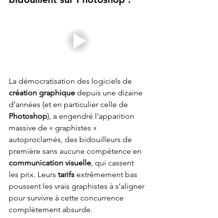
La démocratisation des logiciels de 
création graphique
 depuis une dizaine 
d’années (et en particulier celle de 
Photoshop
), a engendré l’apparition 
massive de « graphistes » 
autoproclamés, des bidouilleurs de 
première sans aucune compétence en 
communication visuelle
, qui cassent 
les prix. Leurs
 tarifs
 extrêmement bas 
poussent les vrais graphistes à s’aligner 
pour survivre à cette concurrence 
complètement absurde. 