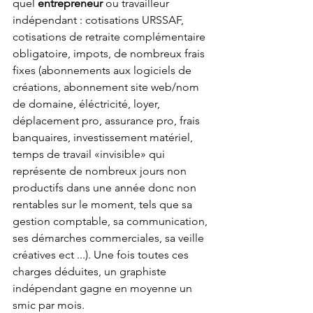
quel 
entrepreneur
 ou travailleur 
indépendant : cotisations URSSAF, 
cotisations de retraite complémentaire 
obligatoire, impots, de nombreux frais 
fixes (abonnements aux logiciels de 
créations, abonnement site web/nom 
de domaine, éléctricité, loyer, 
déplacement pro, assurance pro, frais 
banquaires, investissement matériel, 
temps de travail «invisible» qui 
représente de nombreux jours non 
productifs dans une année donc non 
rentables sur le moment, tels que sa 
gestion comptable, sa communication, 
ses démarches commerciales, sa veille 
créatives ect ...). Une fois toutes ces 
charges déduites, un graphiste 
indépendant gagne en moyenne un 
smic par mois. 