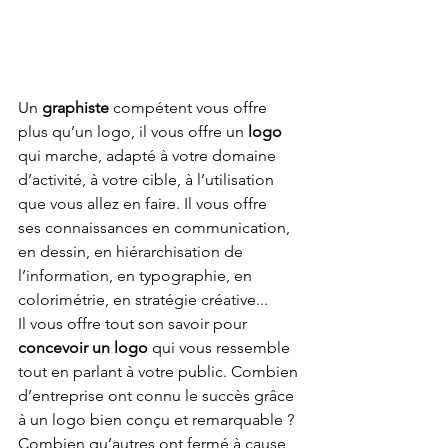
Un 
graphiste
 compétent vous offre 
plus qu’un logo, il vous offre un 
logo
qui marche, adapté à votre domaine 
d’activité, à votre cible, à l’utilisation 
que vous allez en faire. Il vous offre 
ses connaissances en communication, 
en dessin, en hiérarchisation de 
l’information, en typographie, en 
colorimétrie, en stratégie créative... 
Il vous offre tout son savoir pour 
concevoir un logo
 qui vous ressemble 
tout en parlant à votre public. Combien 
d’entreprise ont connu le succès grâce 
à un logo bien conçu et remarquable ? 
Combien qu’autres ont fermé à cause 