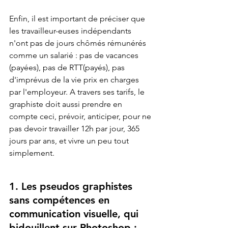
Enfin, il est important de préciser que 
les travailleur-euses indépendants 
n'ont pas de jours chômés rémunérés 
comme un salarié : pas de vacances 
(payées), pas de RTT(payés), pas 
d'imprévus de la vie prix en charges 
par l'employeur. A travers ses tarifs, le 
graphiste doit aussi prendre en 
compte ceci, prévoir, anticiper, pour ne 
pas devoir travailler 12h par jour, 365 
jours par ans, et vivre un peu tout 
simplement. 
1. Les pseudos graphistes 
sans compétences en 
communication visuelle, qui 
bidouillent sur Photoshop :