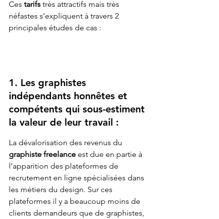
Ces
 tarifs
 très attractifs mais très 
néfastes s’expliquent à travers 2 
principales études de cas : 
1. Les graphistes 
indépendants honnêtes et 
compétents qui sous-estiment 
la valeur de leur travail :
La dévalorisation des revenus du 
graphiste freelance
 est due en partie à 
l’apparition des plateformes de 
recrutement en ligne spécialisées dans 
les métiers du design. Sur ces 
plateformes il y a beaucoup moins de 
clients demandeurs que de graphistes, 