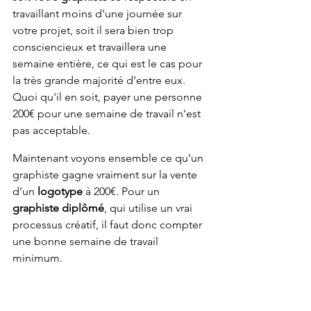
travaillant moins d'une journée sur 
votre projet, soit il sera bien trop 
consciencieux et travaillera une 
semaine entière, ce qui est le cas pour 
la très grande majorité d’entre eux. 
Quoi qu'il en soit, payer une personne 
200€ pour une semaine de travail n’est 
pas acceptable.
Maintenant voyons ensemble ce qu’un 
graphiste gagne vraiment sur la vente 
d’un
 logotype
 à 200€. Pour un 
graphiste diplômé
, qui utilise un vrai 
processus créatif, il faut donc compter 
une bonne semaine de travail 
minimum.