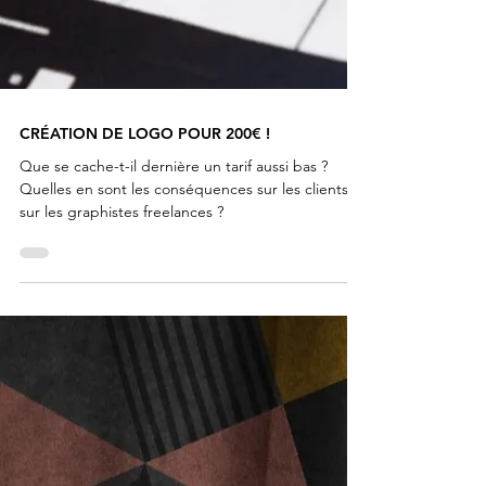
CRÉATION DE LOGO POUR 200€ !
Que se cache-t-il dernière un tarif aussi bas ?
Quelles en sont les conséquences sur les clients et
sur les graphistes freelances ?