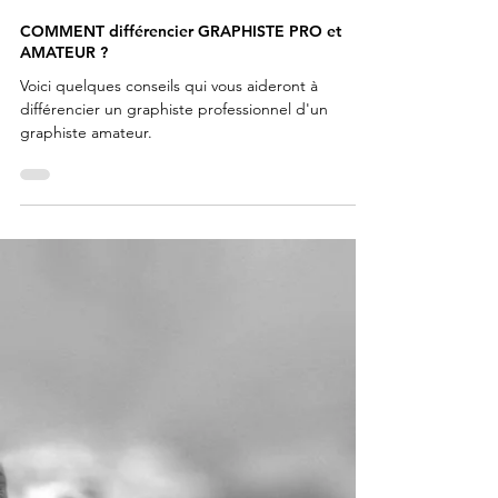
COMMENT différencier GRAPHISTE PRO et
AMATEUR ?
Voici quelques conseils qui vous aideront à
différencier un graphiste professionnel d'un
graphiste amateur.