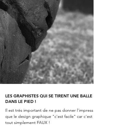
LES GRAPHISTES QUI SE TIRENT UNE BALLE
DANS LE PIED !
Il est très important de ne pas donner l'impression
que le design graphique "c'est facile" car c'est
tout simplement FAUX !