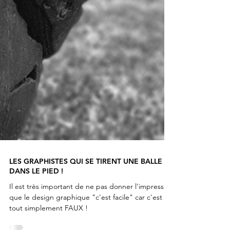
LES GRAPHISTES QUI SE TIRENT UNE BALLE
DANS LE PIED !
Il est très important de ne pas donner l'impression
que le design graphique "c'est facile" car c'est
tout simplement FAUX !