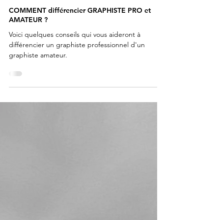
COMMENT différencier GRAPHISTE PRO et
AMATEUR ?
Voici quelques conseils qui vous aideront à
différencier un graphiste professionnel d'un
graphiste amateur.