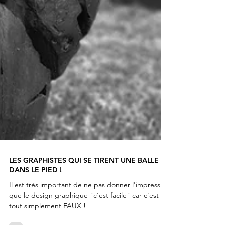
LES GRAPHISTES QUI SE TIRENT UNE BALLE
DANS LE PIED !
Il est très important de ne pas donner l'impression
que le design graphique "c'est facile" car c'est
tout simplement FAUX !