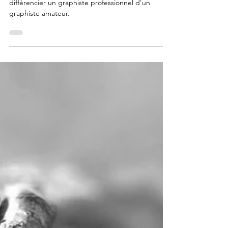
différencier un graphiste professionnel d'un
graphiste amateur.