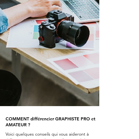
COMMENT différencier GRAPHISTE PRO et
AMATEUR ?
Voici quelques conseils qui vous aideront à