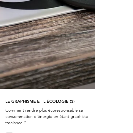
LE GRAPHISME ET L'ÉCOLOGIE (3)
Comment rendre plus écoresponsable sa
consommation d'énergie en étant graphiste
freelance ?