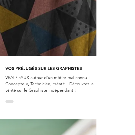
VOS PRÉJUGÉS SUR LES GRAPHISTES
VRAI / FAUX autour d'un métier mal connu !
Concepteur, Technicien, créatif... Découvrez la
vérité sur le Graphiste indépendant !