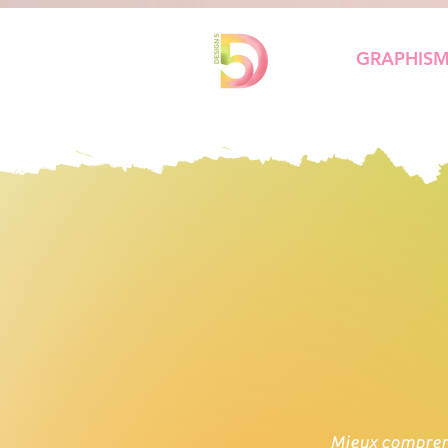
GRAPHIS
Mieux comprend