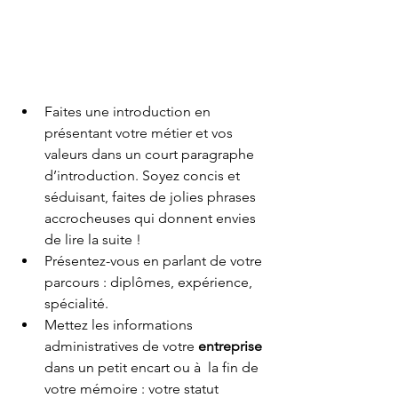
Faites une introduction en 
présentant votre métier et vos 
valeurs dans un court paragraphe 
d’introduction. Soyez concis et 
séduisant, faites de jolies phrases 
accrocheuses qui donnent envies 
de lire la suite !
Présentez-vous en parlant de votre 
parcours : diplômes, expérience, 
spécialité. 
Mettez les informations 
administratives de votre 
entreprise
dans un petit encart ou à  la fin de 
votre mémoire : votre statut 