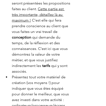
seront présentées les propositions 
faites au client. 
Cette partie est 
très importante, détaillez là au 
maximum !
C’est elle qui fera 
prendre conscience au client que 
vous faites un vrai travail de 
conception
 qui demande du 
temps, de la réflexion et des 
connaissances. C’est ici que vous 
démontrez la valeur de votre 
métier, et que vous justifiez 
indirectement les 
tarifs
 qui y sont 
associés. 
Présentez tout votre matériel de 
création (vos moyens !) pour 
indiquer que vous êtes équipé 
pour donner le meilleur, que vous 
avez investi dans votre activité : 
ordinateurs/processeurs/écrans, 