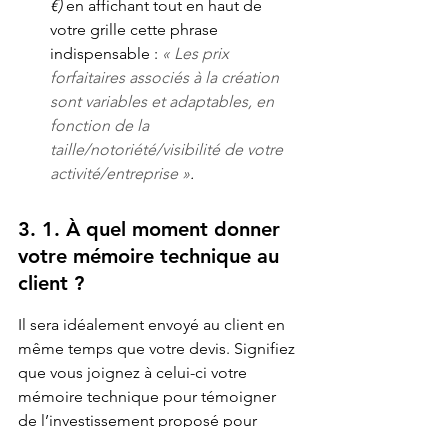
€)
 en affichant tout en haut de 
votre grille cette phrase 
indispensable : 
« Les prix 
forfaitaires associés à la création 
sont variables et adaptables, en 
fonction de la 
taille/notoriété/visibilité de votre 
activité/entreprise »
. 
3.
1. À quel moment donner 
votre mémoire technique au 
client ?
Il sera idéalement envoyé au client en 
même temps que votre devis. Signifiez 
que vous joignez à celui-ci votre 
mémoire technique pour témoigner 
de l’investissement proposé pour 
réaliser le travail demandé. Vous 