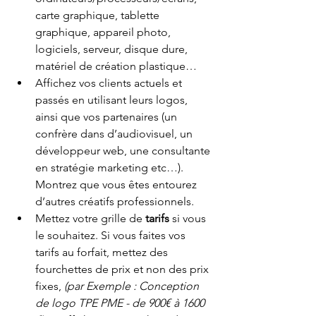
carte graphique, tablette 
graphique, appareil photo, 
logiciels, serveur, disque dure, 
matériel de création plastique…
Affichez vos clients actuels et 
passés en utilisant leurs logos, 
ainsi que vos partenaires (un 
confrère dans d’audiovisuel, un 
développeur web, une consultante 
en stratégie marketing etc…). 
Montrez que vous êtes entourez 
d’autres créatifs professionnels. 
Mettez votre grille de
 tarifs
 si vous 
le souhaitez. Si vous faites vos 
tarifs au forfait, mettez des 
fourchettes de prix et non des prix 
fixes, 
(par Exemple : Conception 
de logo TPE PME - de 900€ à 1600 