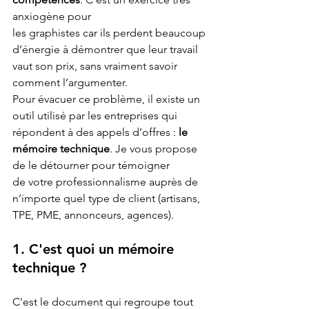
anxiogène pour 
les graphistes car ils perdent beaucoup 
d’énergie à démontrer que leur travail 
vaut son prix, sans vraiment savoir 
comment l’argumenter. 
Pour évacuer ce problème, il existe un 
outil utilisé par les entreprises qui 
répondent à des appels d’offres : 
le 
mémoire technique
. Je vous propose 
de le détourner pour témoigner 
de votre professionnalisme auprès de 
n’importe quel type de client (artisans, 
TPE, PME, annonceurs, agences).
1. C'est quoi un mémoire 
technique
 ?
C'est le document qui regroupe tout 