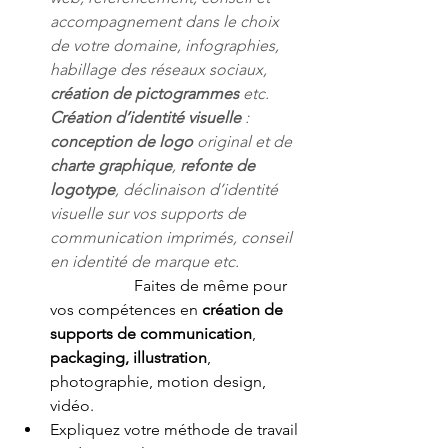
accompagnement dans le choix 
de votre domaine, infographies, 
habillage des réseaux sociaux, 
création de pictogrammes
 etc.       
Création d’identité visuelle
 : 
conception de logo
 original et de 
charte graphique
, 
refonte de 
logotype
, déclinaison d’identité 
visuelle sur vos supports de 
communication imprimés, conseil 
en identité de marque etc.   
Faites de même pour 
vos compétences en 
création de 
supports de communication
, 
packaging, illustration
, 
photographie, motion design, 
vidéo.
Expliquez votre méthode de travail 